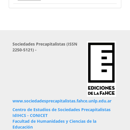
Sociedades Precapitalistas (ISSN
2250-5121) -
www.sociedadesprecapitalistas.fahce.unlp.edu.ar
Centro de Estudios de Sociedades Precapitalistas
IdIHCS - CONICET
Facultad de Humanidades y Ciencias de la
Educación