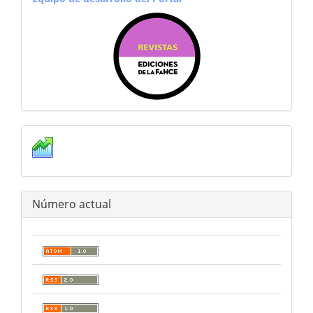
estadisticas
Número actual