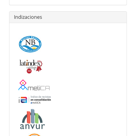
Indizaciones