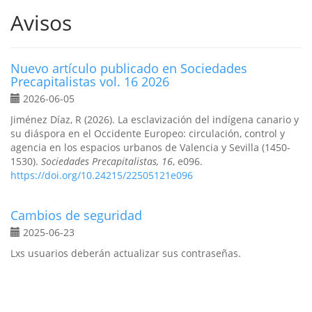
Avisos
Nuevo artículo publicado en Sociedades
Precapitalistas vol. 16 2026
2026-06-05
Jiménez Díaz, R (2026). La esclavización del indígena canario y
su diáspora en el Occidente Europeo: circulación, control y
agencia en los espacios urbanos de Valencia y Sevilla (1450-
1530).
Sociedades Precapitalistas, 16
, e096.
https://doi.org/10.24215/22505121e096
Cambios de seguridad
2025-06-23
Lxs usuarios deberán actualizar sus contraseñas.