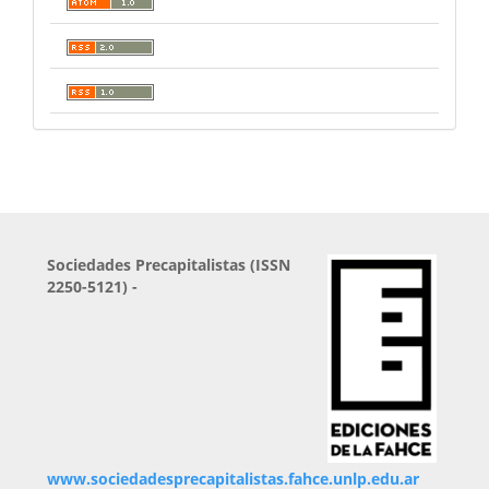
Sociedades Precapitalistas (ISSN
2250-5121) -
www.sociedadesprecapitalistas.fahce.unlp.edu.ar