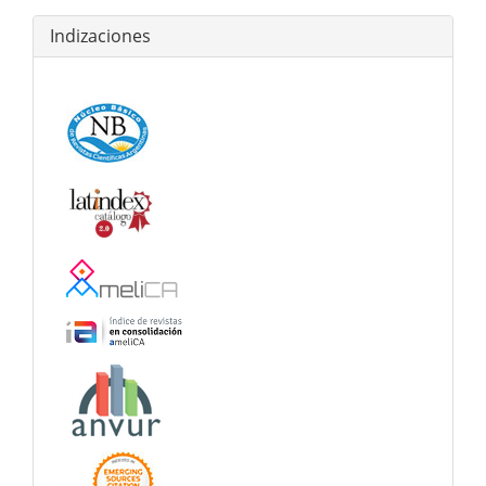
Indizaciones