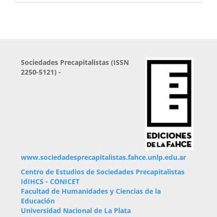
Sociedades Precapitalistas (ISSN
2250-5121) -
www.sociedadesprecapitalistas.fahce.unlp.edu.ar
Centro de Estudios de Sociedades Precapitalistas
IdIHCS - CONICET
Facultad de Humanidades y Ciencias de la
Educación
Universidad
N
acional
de La Plata