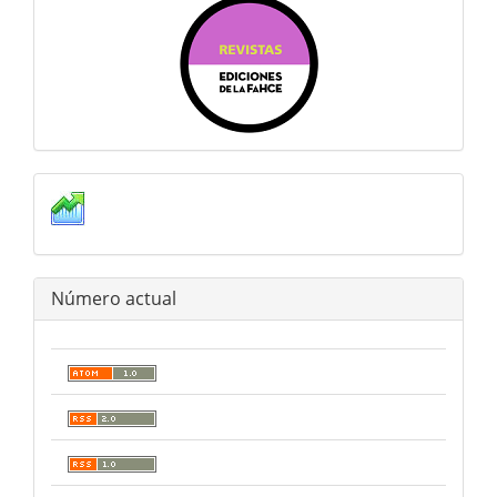
estadisticas
Número actual