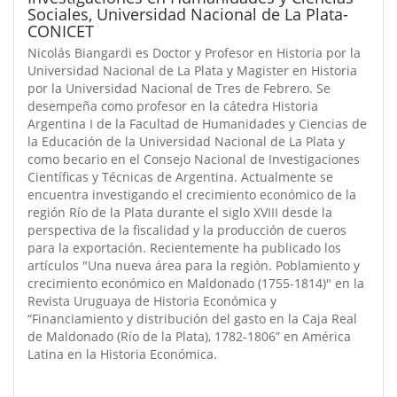
Sociales, Universidad Nacional de La Plata-
CONICET
Nicolás Biangardi es Doctor y Profesor en Historia por la
Universidad Nacional de La Plata y Magister en Historia
por la Universidad Nacional de Tres de Febrero. Se
desempeña como profesor en la cátedra Historia
Argentina I de la Facultad de Humanidades y Ciencias de
la Educación de la Universidad Nacional de La Plata y
como becario en el Consejo Nacional de Investigaciones
Científicas y Técnicas de Argentina. Actualmente se
encuentra investigando el crecimiento económico de la
región Río de la Plata durante el siglo XVIII desde la
perspectiva de la fiscalidad y la producción de cueros
para la exportación. Recientemente ha publicado los
artículos "Una nueva área para la región. Poblamiento y
crecimiento económico en Maldonado (1755-1814)" en la
Revista Uruguaya de Historia Económica y
“Financiamiento y distribución del gasto en la Caja Real
de Maldonado (Río de la Plata), 1782-1806” en América
Latina en la Historia Económica.