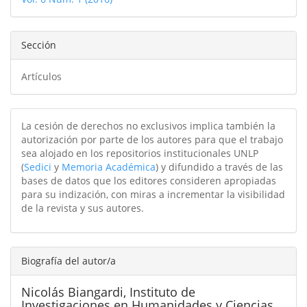
artículo
Sección
Artículos
La cesión de derechos no exclusivos implica también la
autorización por parte de los autores para que el trabajo
sea alojado en los repositorios institucionales UNLP
(
Sedici
y
Memoria Académica
) y difundido a través de las
bases de datos que los editores consideren apropiadas
para su indización, con miras a incrementar la visibilidad
de la revista y sus autores.
Biografía del autor/a
Nicolás Biangardi,
Instituto de
Investigaciones en Humanidades y Ciencias