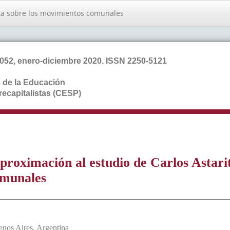
rita sobre los movimientos comunales